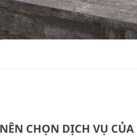
 NÊN CHỌN DỊCH VỤ CỦA