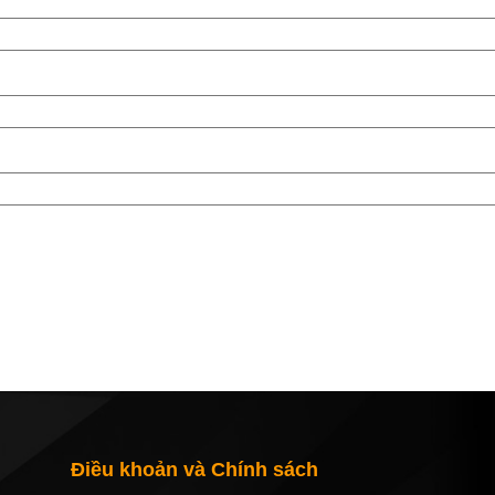
Điều khoản và Chính sách