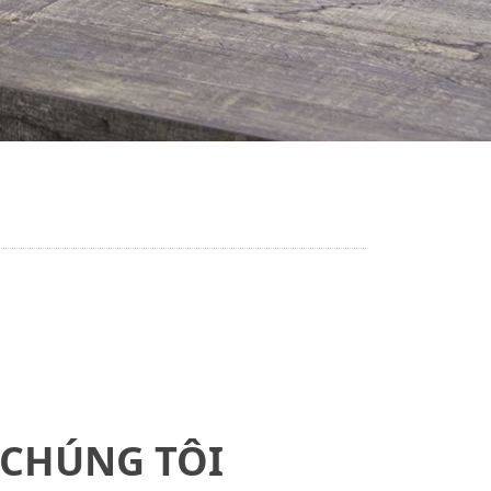
 CHÚNG TÔI