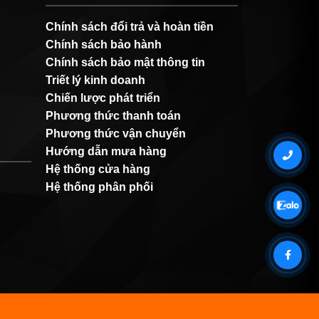
Chính sách đổi trả và hoàn tiền
Chính sách bảo hành
Chính sách bảo mật thông tin
Triết lý kinh doanh
Chiến lược phát triển
Phương thức thanh toán
Phương thức vận chuyển
Hướng dẫn mưa hàng
Hệ thống cửa hàng
Hệ thống phân phối